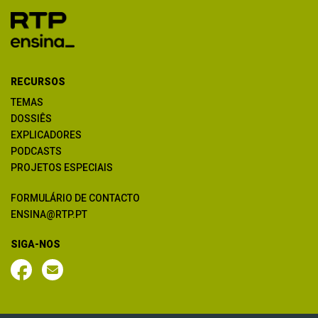
RECURSOS
TEMAS
DOSSIÊS
EXPLICADORES
PODCASTS
PROJETOS ESPECIAIS
FORMULÁRIO DE CONTACTO
ENSINA@RTP.PT
SIGA-NOS