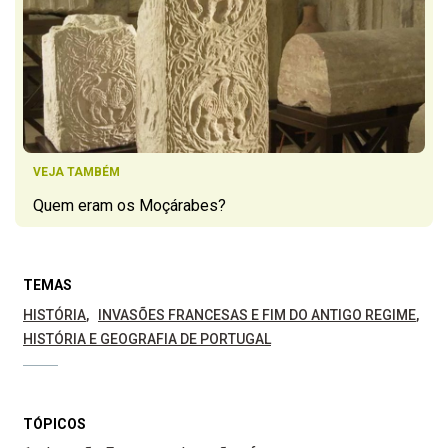
VEJA TAMBÉM
Quem eram os Moçárabes?
TEMAS
HISTÓRIA
INVASÕES FRANCESAS E FIM DO ANTIGO REGIME
HISTÓRIA E GEOGRAFIA DE PORTUGAL
TÓPICOS