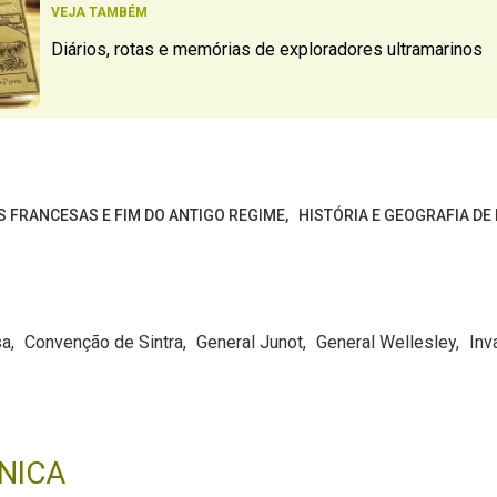
VEJA TAMBÉM
Diários, rotas e memórias de exploradores ultramarinos
S FRANCESAS E FIM DO ANTIGO REGIME
HISTÓRIA E GEOGRAFIA DE
sa
Convenção de Sintra
General Junot
General Wellesley
Inv
NICA