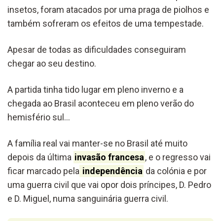
insetos, foram atacados por uma praga de piolhos e
também sofreram os efeitos de uma tempestade.
Apesar de todas as dificuldades conseguiram
chegar ao seu destino.
A partida tinha tido lugar em pleno inverno e a
chegada ao Brasil aconteceu em pleno verão do
hemisfério sul…
A família real vai manter-se no Brasil até muito
depois da última
invasão francesa
, e o regresso vai
ficar marcado pela
independência
da colónia e por
uma guerra civil que vai opor dois príncipes, D. Pedro
e D. Miguel, numa sanguinária guerra civil.