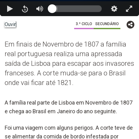
Ouvir
3.º CICLO
SECUNDÁRIO
Em finais de Novembro de 1807 a família
real portuguesa realiza uma apressada
saída de Lisboa para escapar aos invasores
franceses. A corte muda-se para o Brasil
onde vai ficar até 1821.
A família real parte de Lisboa em Novembro de 1807
e chega ao Brasil em Janeiro do ano seguinte.
Foi uma viagem com alguns perigos. A corte teve de
se alimentar da comida de bordo infestada por