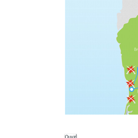
Ouvir