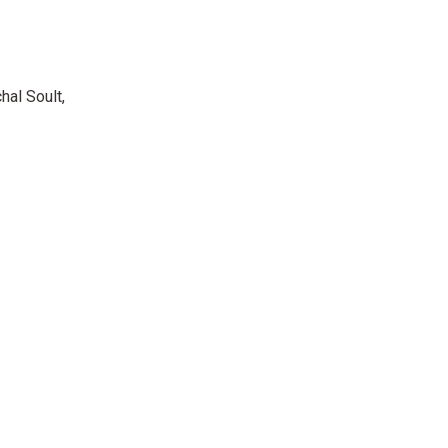
hal Soult