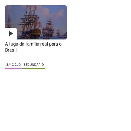
A fuga da família real para o
Brasil
3.º CICLO
SECUNDÁRIO