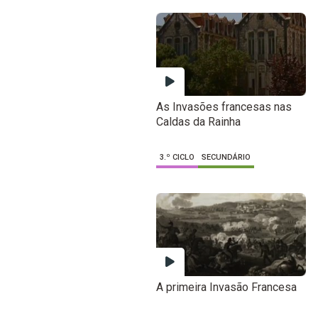
As Invasões francesas nas
Caldas da Rainha
3.º CICLO
SECUNDÁRIO
A primeira Invasão Francesa