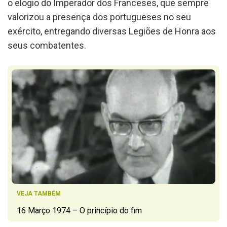
o elogio do Imperador dos Franceses, que sempre
valorizou a presença dos portugueses no seu
exército, entregando diversas Legiões de Honra aos
seus combatentes.
VEJA TAMBÉM
16 Março 1974 – O princípio do fim