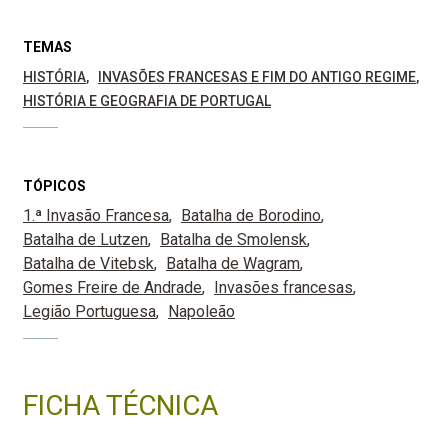
TEMAS
HISTÓRIA
INVASÕES FRANCESAS E FIM DO ANTIGO REGIME
HISTÓRIA E GEOGRAFIA DE PORTUGAL
TÓPICOS
1.ª Invasão Francesa
Batalha de Borodino
Batalha de Lutzen
Batalha de Smolensk
Batalha de Vitebsk
Batalha de Wagram
Gomes Freire de Andrade
Invasões francesas
Legião Portuguesa
Napoleão
FICHA TÉCNICA