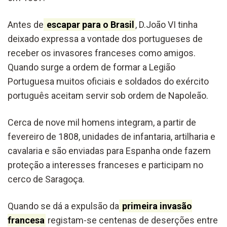
Antes de
escapar para o Brasil
, D.João VI tinha
deixado expressa a vontade dos portugueses de
receber os invasores franceses como amigos.
Quando surge a ordem de formar a Legião
Portuguesa muitos oficiais e soldados do exército
português aceitam servir sob ordem de Napoleão.
Cerca de nove mil homens integram, a partir de
fevereiro de 1808, unidades de infantaria, artilharia e
cavalaria e são enviadas para Espanha onde fazem
proteção a interesses franceses e participam no
cerco de Saragoça.
Quando se dá a expulsão da
primeira invasão
francesa
registam-se centenas de deserções entre