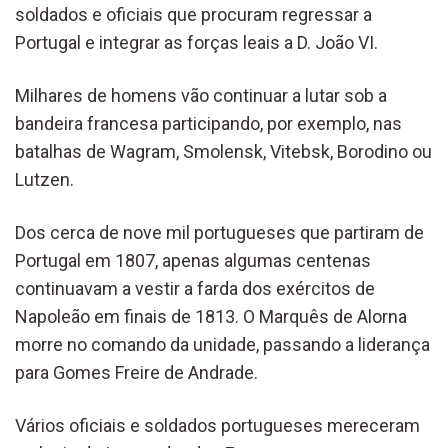
soldados e oficiais que procuram regressar a
Portugal e integrar as forças leais a D. João VI.
Milhares de homens vão continuar a lutar sob a
bandeira francesa participando, por exemplo, nas
batalhas de Wagram, Smolensk, Vitebsk, Borodino ou
Lutzen.
Dos cerca de nove mil portugueses que partiram de
Portugal em 1807, apenas algumas centenas
continuavam a vestir a farda dos exércitos de
Napoleão em finais de 1813. O Marquês de Alorna
morre no comando da unidade, passando a liderança
para Gomes Freire de Andrade.
Vários oficiais e soldados portugueses mereceram