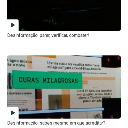
Desinformação: parar, verificar, combater!
Desinformação: sabes mesmo em que acreditar?