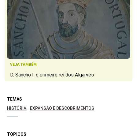
VEJA TAMBÉM
D. Sancho I, o primeiro rei dos Algarves
TEMAS
HISTÓRIA
EXPANSÃO E DESCOBRIMENTOS
TÓPICOS