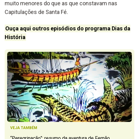
muito menores do que as que constavam nas
Capitulações de Santa Fé.
Ouça aqui outros episódios do programa Dias da
História
VEJA TAMBÉM
“Peregrinação”: resumo da aventura de Fernão