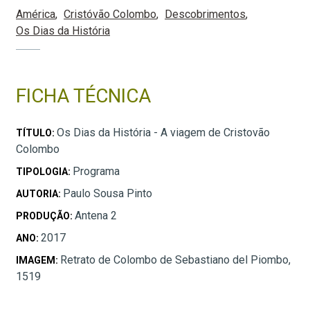
América
Cristóvão Colombo
Descobrimentos
Os Dias da História
FICHA TÉCNICA
Os Dias da História - A viagem de Cristovão
TÍTULO:
Colombo
Programa
TIPOLOGIA:
Paulo Sousa Pinto
AUTORIA:
Antena 2
PRODUÇÃO:
2017
ANO:
Retrato de Colombo de Sebastiano del Piombo,
IMAGEM:
1519