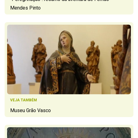
Mendes Pinto
VEJA TAMBÉM
Museu Grão Vasco