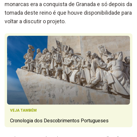
monarcas era a conquista de Granada e só depois da
tomada deste reino é que houve disponibilidade para
voltar a discutir o projeto.
VEJA TAMBÉM
Cronologia dos Descobrimentos Portugueses