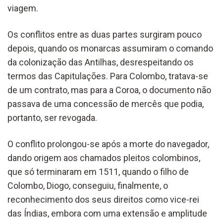
viagem.
Os conflitos entre as duas partes surgiram pouco
depois, quando os monarcas assumiram o comando
da colonização das Antilhas, desrespeitando os
termos das Capitulações. Para Colombo, tratava-se
de um contrato, mas para a Coroa, o documento não
passava de uma concessão de mercês que podia,
portanto, ser revogada.
O conflito prolongou-se após a morte do navegador,
dando origem aos chamados pleitos colombinos,
que só terminaram em 1511, quando o filho de
Colombo, Diogo, conseguiu, finalmente, o
reconhecimento dos seus direitos como vice-rei
das Índias, embora com uma extensão e amplitude