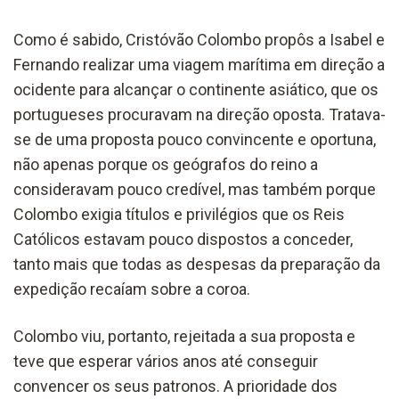
Como é sabido, Cristóvão Colombo propôs a Isabel e
Fernando realizar uma viagem marítima em direção a
ocidente para alcançar o continente asiático, que os
portugueses procuravam na direção oposta. Tratava-
se de uma proposta pouco convincente e oportuna,
não apenas porque os geógrafos do reino a
consideravam pouco credível, mas também porque
Colombo exigia títulos e privilégios que os Reis
Católicos estavam pouco dispostos a conceder,
tanto mais que todas as despesas da preparação da
expedição recaíam sobre a coroa.
Colombo viu, portanto, rejeitada a sua proposta e
teve que esperar vários anos até conseguir
convencer os seus patronos. A prioridade dos