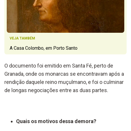
VEJA TAMBÉM
A Casa Colombo, em Porto Santo
O documento foi emitido em Santa Fé, perto de
Granada, onde os monarcas se encontravam após a
rendição daquele reino muçulmano, e foi o culminar
de longas negociações entre as duas partes.
Quais os motivos dessa demora?