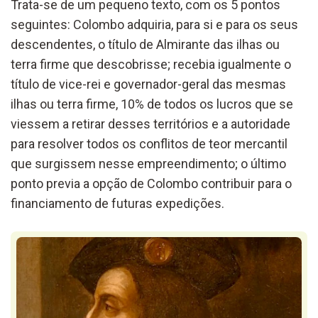
Trata-se de um pequeno texto, com os 5 pontos
seguintes: Colombo adquiria, para si e para os seus
descendentes, o título de Almirante das ilhas ou
terra firme que descobrisse; recebia igualmente o
título de vice-rei e governador-geral das mesmas
ilhas ou terra firme, 10% de todos os lucros que se
viessem a retirar desses territórios e a autoridade
para resolver todos os conflitos de teor mercantil
que surgissem nesse empreendimento; o último
ponto previa a opção de Colombo contribuir para o
financiamento de futuras expedições.