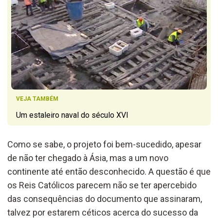
VEJA TAMBÉM
Um estaleiro naval do século XVI
Como se sabe, o projeto foi bem-sucedido, apesar
de não ter chegado à Ásia, mas a um novo
continente até então desconhecido. A questão é que
os Reis Católicos parecem não se ter apercebido
das consequências do documento que assinaram,
talvez por estarem céticos acerca do sucesso da