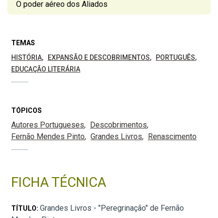
O poder aéreo dos Aliados
TEMAS
HISTÓRIA
EXPANSÃO E DESCOBRIMENTOS
PORTUGUÊS
EDUCAÇÃO LITERÁRIA
TÓPICOS
Autores Portugueses
Descobrimentos
Fernão Mendes Pinto
Grandes Livros
Renascimento
FICHA TÉCNICA
Grandes Livros - "Peregrinação" de Fernão
TÍTULO: