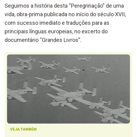
Seguimos a história desta “Peregrinação” de uma
vida, obra-prima publicada no início do século XVII,
com sucesso imediato e traduções para as
principais línguas europeias, no excerto do
documentário “Grandes Livros”.
VEJA TAMBÉM