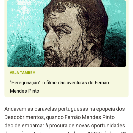
VEJA TAMBÉM
“Peregrinação”: o filme das aventuras de Fernão
Mendes Pinto
Andavam as caravelas portuguesas na epopeia dos
Descobrimentos, quando Fernão Mendes Pinto
decide embarcar à procura de novas oportunidades