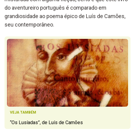
do aventureiro português é comparado em
grandiosidade ao poema épico de Luís de Camões,
seu contemporâneo.
VEJA TAMBÉM
“Os Lusíadas”, de Luís de Camões