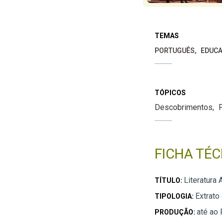
TEMAS
PORTUGUÊS
EDUCA
TÓPICOS
Descobrimentos
FICHA TÉC
Literatura 
TÍTULO:
Extrato
TIPOLOGIA:
até ao
PRODUÇÃO: