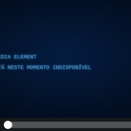
EDIA ELEMENT
TÁ NESTE MOMENTO INDISPONÍVEL