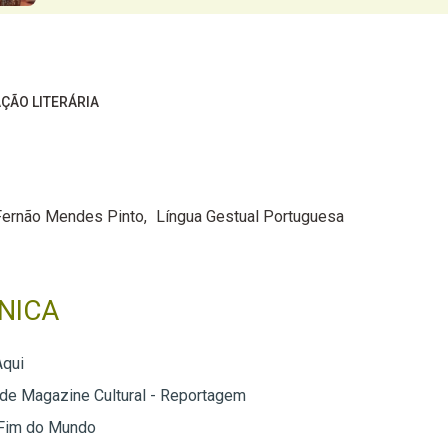
ÇÃO LITERÁRIA
Fernão Mendes Pinto
Língua Gestual Portuguesa
NICA
Aqui
 de Magazine Cultural - Reportagem
 Fim do Mundo