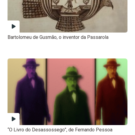
Bartolomeu de Gusmão, o inventor da Passarola
“O Livro do Desassossego”, de Fernando Pessoa