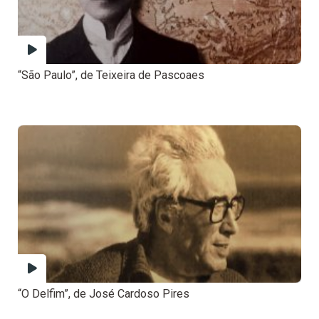
“São Paulo”, de Teixeira de Pascoaes
“O Delfim”, de José Cardoso Pires