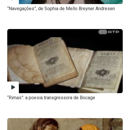
“Navegações”, de Sophia de Mello Breyner Andresen
“Rimas”: a poesia transgressora de Bocage