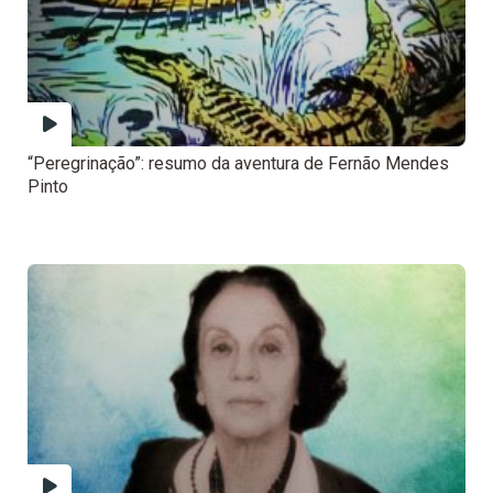
“Peregrinação”: resumo da aventura de Fernão Mendes
Pinto