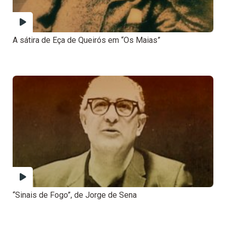
A sátira de Eça de Queirós em “Os Maias”
“Sinais de Fogo”, de Jorge de Sena