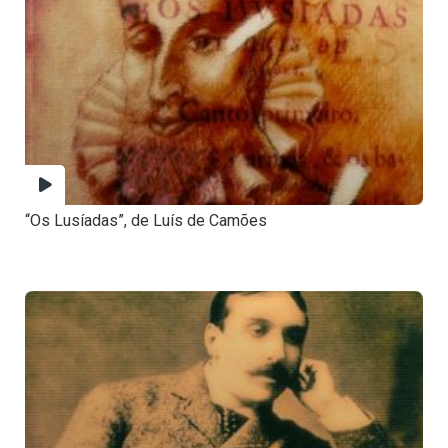
“Os Lusíadas”, de Luís de Camões