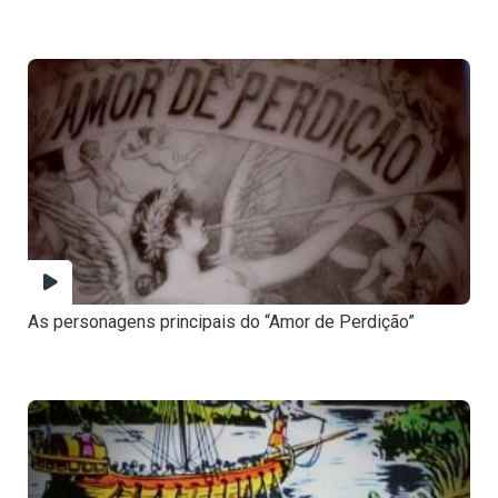
As personagens principais do “Amor de Perdição”