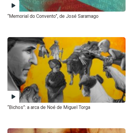
“Memorial do Convento”, de José Saramago
“Bichos”: a arca de Noé de Miguel Torga