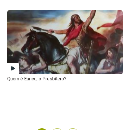
Quem é Eurico, o Presbítero?