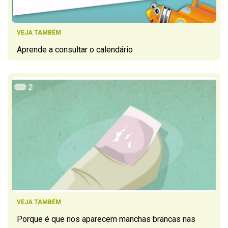
VEJA TAMBÉM
Aprende a consultar o calendário
VEJA TAMBÉM
Porque é que nos aparecem manchas brancas nas