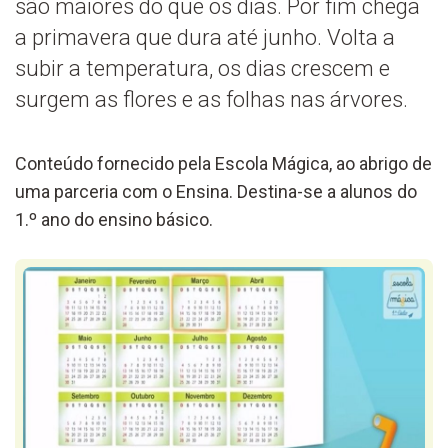
são maiores do que os dias. Por fim chega
a primavera que dura até junho. Volta a
subir a temperatura, os dias crescem e
surgem as flores e as folhas nas árvores.
Conteúdo fornecido pela Escola Mágica, ao abrigo de
uma parceria com o Ensina. Destina-se a alunos do
1.º ano do ensino básico.