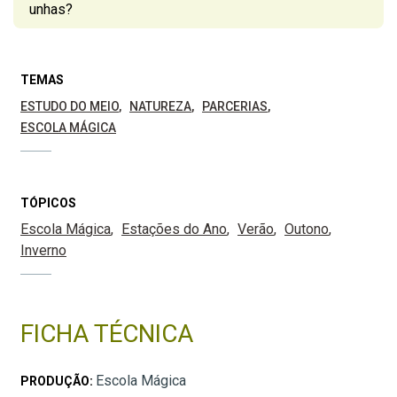
unhas?
TEMAS
ESTUDO DO MEIO
NATUREZA
PARCERIAS
ESCOLA MÁGICA
TÓPICOS
Escola Mágica
Estações do Ano
Verão
Outono
Inverno
FICHA TÉCNICA
Escola Mágica
PRODUÇÃO: