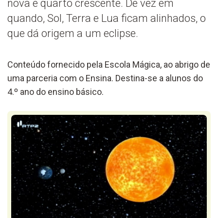
nova e quarto crescente. De vez em
quando, Sol, Terra e Lua ficam alinhados, o
que dá origem a um eclipse.
Conteúdo fornecido pela Escola Mágica, ao abrigo de
uma parceria com o Ensina. Destina-se a alunos do
4.º ano do ensino básico.