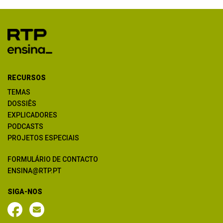
RECURSOS
TEMAS
DOSSIÊS
EXPLICADORES
PODCASTS
PROJETOS ESPECIAIS
FORMULÁRIO DE CONTACTO
ENSINA@RTP.PT
SIGA-NOS