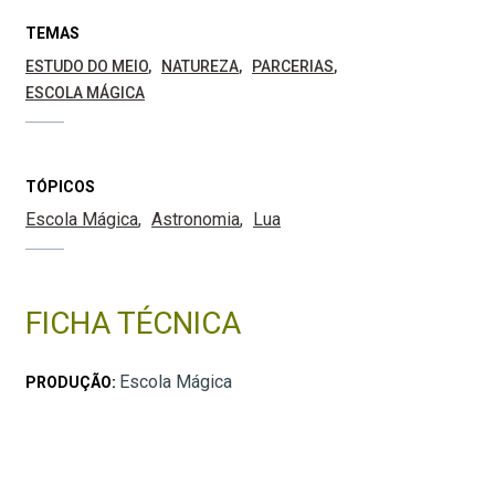
TEMAS
ESTUDO DO MEIO
NATUREZA
PARCERIAS
ESCOLA MÁGICA
TÓPICOS
Escola Mágica
Astronomia
Lua
FICHA TÉCNICA
Escola Mágica
PRODUÇÃO: