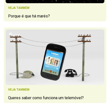
VEJA TAMBÉM
Porque é que há marés?
VEJA TAMBÉM
Queres saber como funciona um telemóvel?