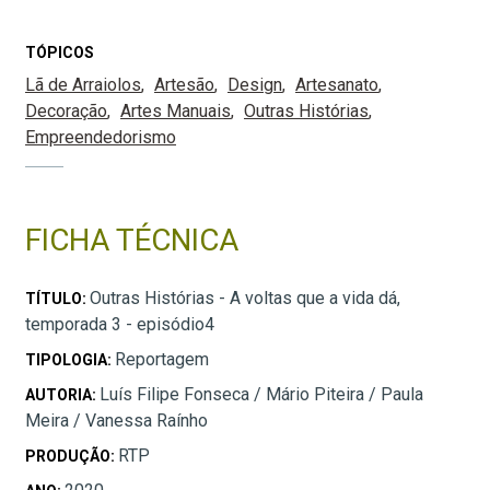
TÓPICOS
Lã de Arraiolos
Artesão
Design
Artesanato
Decoração
Artes Manuais
Outras Histórias
Empreendedorismo
FICHA TÉCNICA
Outras Histórias - A voltas que a vida dá,
TÍTULO:
temporada 3 - episódio4
Reportagem
TIPOLOGIA:
Luís Filipe Fonseca / Mário Piteira / Paula
AUTORIA:
Meira / Vanessa Raínho
RTP
PRODUÇÃO: