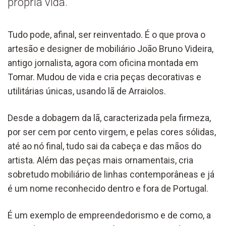
própria vida.
Tudo pode, afinal, ser reinventado. É o que prova o
artesão e designer de mobiliário João Bruno Videira,
antigo jornalista, agora com oficina montada em
Tomar. Mudou de vida e cria peças decorativas e
utilitárias únicas, usando lã de Arraiolos.
Desde a dobagem da lã, caracterizada pela firmeza,
por ser cem por cento virgem, e pelas cores sólidas,
até ao nó final, tudo sai da cabeça e das mãos do
artista. Além das peças mais ornamentais, cria
sobretudo mobiliário de linhas contemporâneas e já
é um nome reconhecido dentro e fora de Portugal.
É um exemplo de empreendedorismo e de como, a