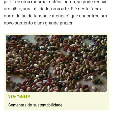
partir de uma mesma matéria prima, se pode recriar
um olhar, uma utilidade, uma arte. E é neste “corre
corre de fio de tensão e atenção” que encontrou um
novo sustento e um grande prazer.
VEJA TAMBÉM
Sementes de sustentabilidade