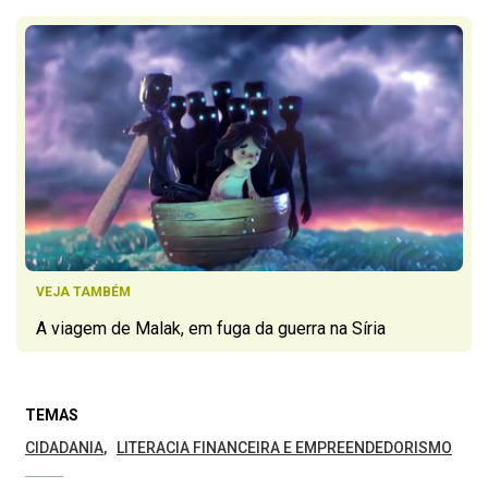
VEJA TAMBÉM
A viagem de Malak, em fuga da guerra na Síria
TEMAS
CIDADANIA
LITERACIA FINANCEIRA E EMPREENDEDORISMO