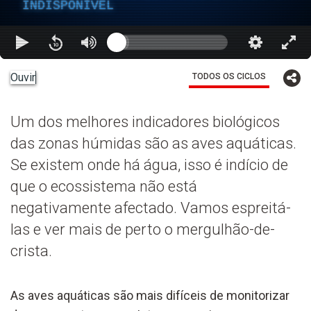
INDISPONÍVEL
Ouvir
TODOS OS CICLOS
Um dos melhores indicadores biológicos
das zonas húmidas são as aves aquáticas.
Se existem onde há água, isso é indício de
que o ecossistema não está
negativamente afectado. Vamos espreitá-
las e ver mais de perto o mergulhão-de-
crista.
As aves aquáticas são mais difíceis de monitorizar