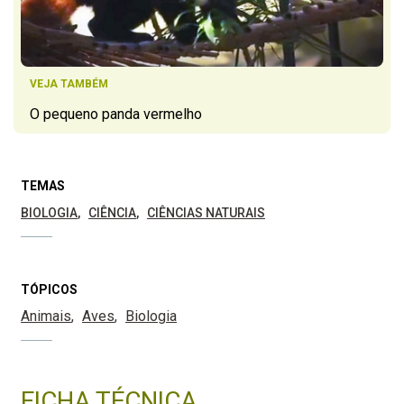
VEJA TAMBÉM
O pequeno panda vermelho
TEMAS
BIOLOGIA
CIÊNCIA
CIÊNCIAS NATURAIS
TÓPICOS
Animais
Aves
Biologia
FICHA TÉCNICA