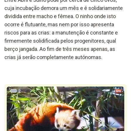
cuja incubação demora um mês e é solidariamente
dividida entre macho e fêmea. O ninho onde isto
ocorre é flutuante, mas nem por isso apresenta
riscos para as crias: a manutenção é constante e
firmemente solidificada pelos progenitores, qual
berço jangada. Ao fim de três meses apenas, as
crias já serão completamente autónomas.