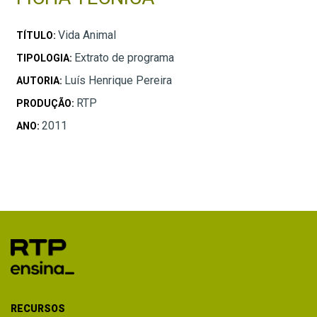
Vida Animal
TÍTULO:
Extrato de programa
TIPOLOGIA:
Luís Henrique Pereira
AUTORIA:
RTP
PRODUÇÃO:
2011
ANO:
RECURSOS