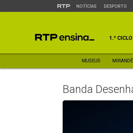
NOTÍCIAS
DESPORTO
1.º CICLO
MUSEUS
MIRANDÊ
Banda Desenh