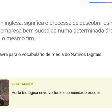
m inglesa, significa o processo de descobrir os
 empresa bem sucedida numa determinada áre
om o mesmo fim.
vra para o vocabulário de media do Nativos Digitais.
VEJA TAMBÉM
Horta biológica envolve toda a comunidade escolar