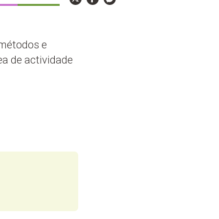
 métodos e
a de actividade