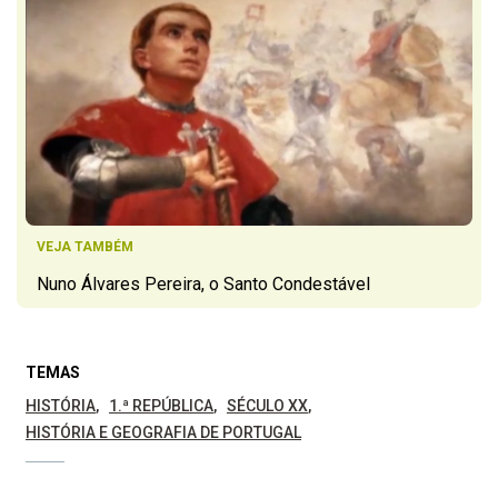
VEJA TAMBÉM
Nuno Álvares Pereira, o Santo Condestável
TEMAS
HISTÓRIA
1.ª REPÚBLICA
SÉCULO XX
HISTÓRIA E GEOGRAFIA DE PORTUGAL