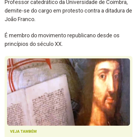
Professor catedrático da Universidade de Coimbra,
demite-se do cargo em protesto contra a ditadura de
João Franco.
É membro do movimento republicano desde os
princípios do século XX.
VEJA TAMBÉM