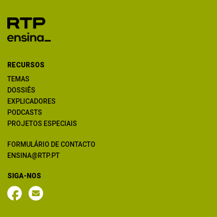
RECURSOS
TEMAS
DOSSIÊS
EXPLICADORES
PODCASTS
PROJETOS ESPECIAIS
FORMULÁRIO DE CONTACTO
ENSINA@RTP.PT
SIGA-NOS