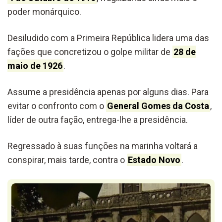
poder monárquico.
Desiludido com a Primeira República lidera uma das
fações que concretizou o golpe militar de
28 de
maio de 1926
.
Assume a presidência apenas por alguns dias. Para
evitar o confronto com o
General Gomes da Costa
,
líder de outra fação, entrega-lhe a presidência.
Regressado à suas funções na marinha voltará a
conspirar, mais tarde, contra o
Estado Novo
.