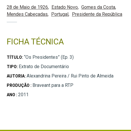
28 de Maio de 1926
Estado Novo
Gomes da Costa
Mendes Cabeçadas
Portugal
Presidente da República
FICHA TÉCNICA
“Os Presidentes” (Ep. 3)
TÍTULO:
Extrato de Documentário
TIPO:
Alexandrina Pereira / Rui Pinto de Almeida
AUTORIA:
Braveant para a RTP
PRODUÇÃO :
2011
ANO :