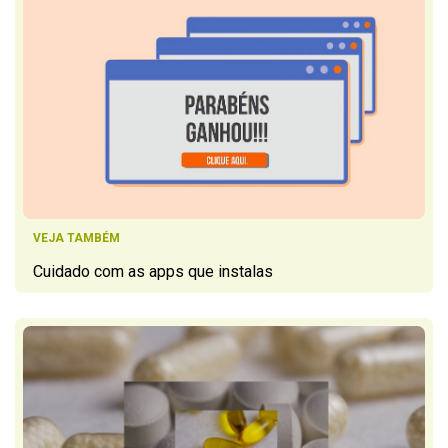
VEJA TAMBÉM
Cuidado com as apps que instalas