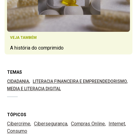
VEJA TAMBÉM
A história do comprimido
TEMAS
CIDADANIA
LITERACIA FINANCEIRA E EMPREENDEDORISMO
MEDIA E LITERACIA DIGITAL
TÓPICOS
Cibercrime
Cibersegurança
Compras Online
Internet
Consumo