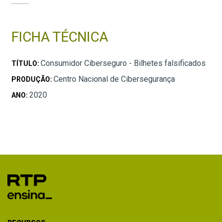
FICHA TÉCNICA
Consumidor Ciberseguro - Bilhetes falsificados
TÍTULO:
Centro Nacional de Cibersegurança
PRODUÇÃO:
2020
ANO: