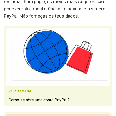
reclamar. Para pagar, os meios mais seguros são,
por exemplo, transferências bancárias e o sistema
PayPal. Não forneças os teus dados.
VEJA TAMBÉM
Como se abre uma conta PayPal?