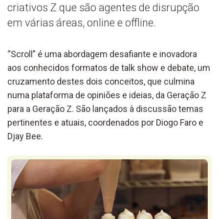
criativos Z que são agentes de disrupção
em várias áreas, online e offline.
“Scroll” é uma abordagem desafiante e inovadora
aos conhecidos formatos de talk show e debate, um
cruzamento destes dois conceitos, que culmina
numa plataforma de opiniões e ideias, da Geração Z
para a Geração Z. São lançados à discussão temas
pertinentes e atuais, coordenados por Diogo Faro e
Djay Bee.