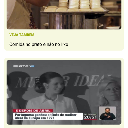
VEJA TAMBÉM
Comida no prato e não no lixo