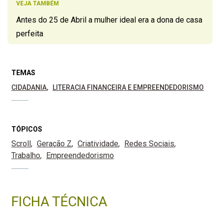
VEJA TAMBÉM
Antes do 25 de Abril a mulher ideal era a dona de casa
perfeita
TEMAS
CIDADANIA
LITERACIA FINANCEIRA E EMPREENDEDORISMO
TÓPICOS
Scroll
Geração Z
Criatividade
Redes Sociais
Trabalho
Empreendedorismo
FICHA TÉCNICA