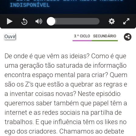
INDISPONÍVEL
Ouvir
3.º CICLO
SECUNDÁRIO
De onde é que vêm as ideias? Como é que
uma geração tão saturada de informação
encontra espaço mental para criar? Quem
são os Z's que estão a quebrar as regras e
a inventar coisas novas? Neste episódio
queremos saber também que papel têm a
internet e as redes sociais na partilha de
trabalhos. E que influência têm os likes no
ego dos criadores. Chamamos ao debate