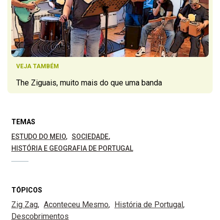
VEJA TAMBÉM
The Ziguais, muito mais do que uma banda
TEMAS
ESTUDO DO MEIO
SOCIEDADE
HISTÓRIA E GEOGRAFIA DE PORTUGAL
TÓPICOS
Zig Zag
Aconteceu Mesmo
História de Portugal
Descobrimentos