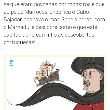
se que eram povoadas por monstros e que
ao pé de Marrocos, onde fica o Cabo
Bojador, acabava o mar. Sobe a bordo, com
o Mamadú, e descobre como é que este
capitão abriu caminho às descobertas
portuguesas!