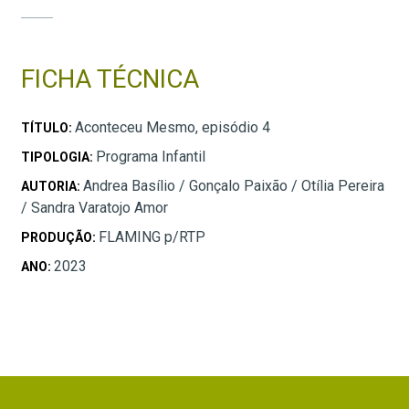
FICHA TÉCNICA
Aconteceu Mesmo, episódio 4
TÍTULO:
Programa Infantil
TIPOLOGIA:
Andrea Basílio / Gonçalo Paixão / Otília Pereira
AUTORIA:
/ Sandra Varatojo Amor
FLAMING p/RTP
PRODUÇÃO:
2023
ANO: