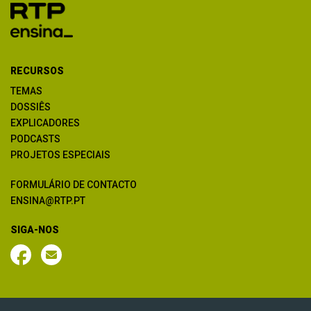
RECURSOS
TEMAS
DOSSIÊS
EXPLICADORES
PODCASTS
PROJETOS ESPECIAIS
FORMULÁRIO DE CONTACTO
ENSINA@RTP.PT
SIGA-NOS