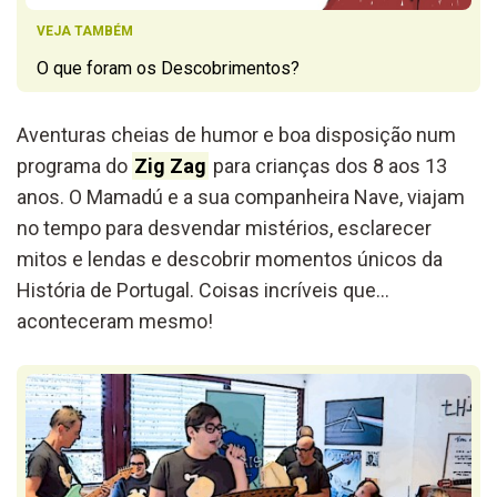
VEJA TAMBÉM
O que foram os Descobrimentos?
Aventuras
cheias de humor e boa disposição num
programa do
Zig Zag
para crianças dos 8 aos 13
anos. O Mamadú e a sua companheira Nave, viajam
no tempo para desvendar mistérios, esclarecer
mitos e lendas e descobrir momentos únicos da
História de Portugal. Coisas incríveis que…
aconteceram mesmo!