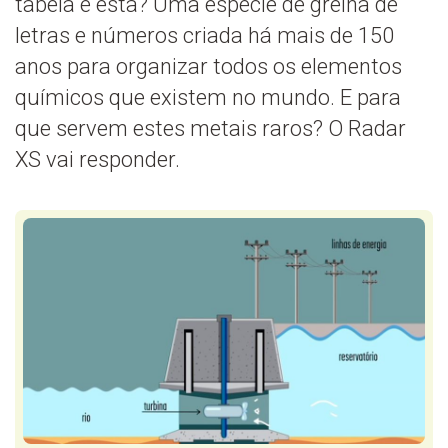
tabela é esta? Uma espécie de grelha de
letras e números criada há mais de 150
anos para organizar todos os elementos
químicos que existem no mundo. E para
que servem estes metais raros? O Radar
XS vai responder.