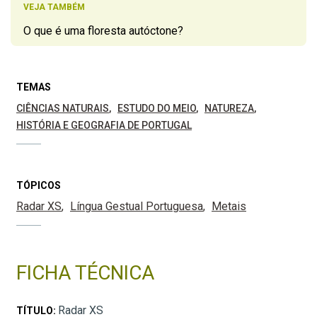
VEJA TAMBÉM
O que é uma floresta autóctone?
TEMAS
CIÊNCIAS NATURAIS
ESTUDO DO MEIO
NATUREZA
HISTÓRIA E GEOGRAFIA DE PORTUGAL
TÓPICOS
Radar XS
Língua Gestual Portuguesa
Metais
FICHA TÉCNICA
Radar XS
TÍTULO: