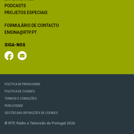
PODCASTS
PROJETOS ESPECIAIS
FORMULÁRIO DE CONTACTO
ENSINA@RTP.PT
SIGA-NOS
POLÍTICA DE PRIVACIDADE
POLÍTICA DE COOKIES
TERMOS E CONDIÇÕES
PUBLICIDADE
GESTÃO DAS DEFINIÇÕES DE COOKIES
© RTP, Rádio e Televisão de Portugal 2026