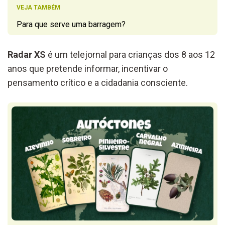
VEJA TAMBÉM
Para que serve uma barragem?
Radar XS
é um telejornal para crianças dos 8 aos 12
anos que pretende informar, incentivar o
pensamento crítico e a cidadania consciente.