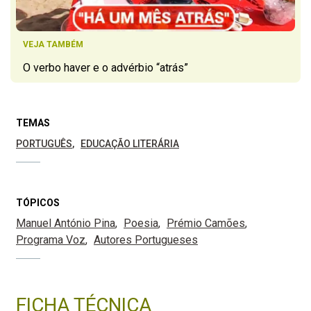
VEJA TAMBÉM
O verbo haver e o advérbio “atrás”
TEMAS
PORTUGUÊS
EDUCAÇÃO LITERÁRIA
TÓPICOS
Manuel António Pina
Poesia
Prémio Camões
Programa Voz
Autores Portugueses
FICHA TÉCNICA