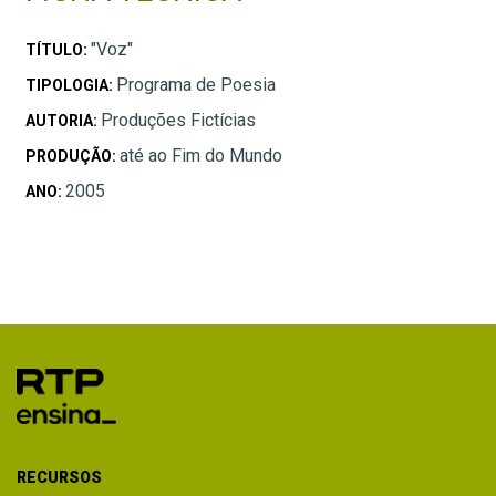
"Voz"
TÍTULO:
Programa de Poesia
TIPOLOGIA:
Produções Fictícias
AUTORIA:
até ao Fim do Mundo
PRODUÇÃO:
2005
ANO:
RECURSOS