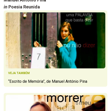
in
Poesia Reunida
VEJA TAMBÉM
“Escrito de Memória”, de Manuel António Pina