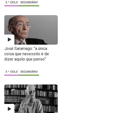
3.º CICLO
SECUNDÁRIO
José Saramago: “a única
coisa que necessito é de
dizer aquilo que penso”
3.º CICLO
SECUNDÁRIO