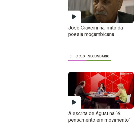
José Craveirinha, mito da
poesia moçambicana
3.º CICLO
SECUNDÁRIO
A escrita de Agustina “é
pensamento em movimento”