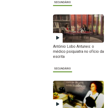
SECUNDÁRIO
António Lobo Antunes: o
médico psiquiatra no ofício da
escrita
SECUNDÁRIO