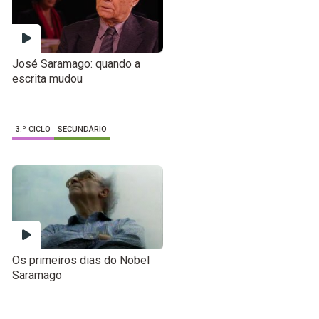
José Saramago: quando a
escrita mudou
3.º CICLO
SECUNDÁRIO
Os primeiros dias do Nobel
Saramago