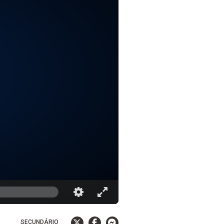
SECUNDÁRIO