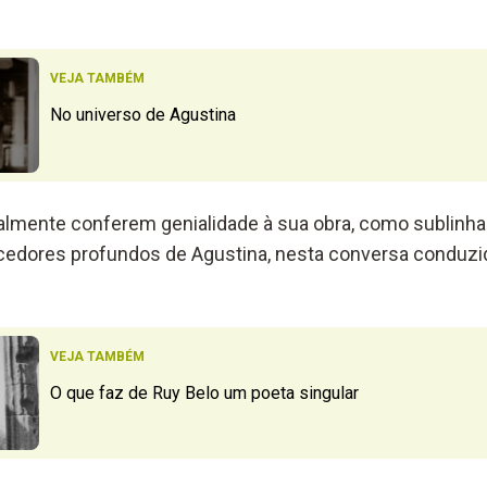
VEJA TAMBÉM
No universo de Agustina
almente conferem genialidade à sua obra, como sublinh
cedores profundos de Agustina, nesta conversa conduzi
VEJA TAMBÉM
O que faz de Ruy Belo um poeta singular