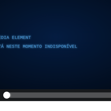
EDIA ELEMENT
TÁ NESTE MOMENTO INDISPONÍVEL