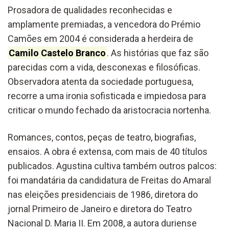
Prosadora de qualidades reconhecidas e
amplamente premiadas, a vencedora do Prémio
Camões em 2004 é considerada a herdeira de
Camilo Castelo Branco
. As histórias que faz são
parecidas com a vida, desconexas e filosóficas.
Observadora atenta da sociedade portuguesa,
recorre a uma ironia sofisticada e impiedosa para
criticar o mundo fechado da aristocracia nortenha.
Romances, contos, peças de teatro, biografias,
ensaios. A obra é extensa, com mais de 40 títulos
publicados. Agustina cultiva também outros palcos:
foi mandatária da candidatura de Freitas do Amaral
nas eleições presidenciais de 1986, diretora do
jornal Primeiro de Janeiro e diretora do Teatro
Nacional D. Maria II. Em 2008, a autora duriense