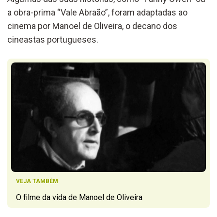
a obra-prima “Vale Abraão”, foram adaptadas ao
cinema por Manoel de Oliveira, o decano dos
cineastas portugueses.
VEJA TAMBÉM
O filme da vida de Manoel de Oliveira