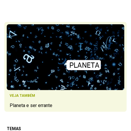
VEJA TAMBÉM
Planeta e ser errante
TEMAS