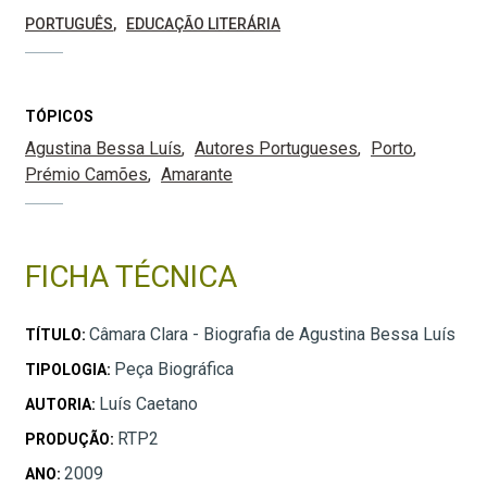
PORTUGUÊS
EDUCAÇÃO LITERÁRIA
TÓPICOS
Agustina Bessa Luís
Autores Portugueses
Porto
Prémio Camões
Amarante
FICHA TÉCNICA
Câmara Clara - Biografia de Agustina Bessa Luís
TÍTULO:
Peça Biográfica
TIPOLOGIA:
Luís Caetano
AUTORIA:
RTP2
PRODUÇÃO:
2009
ANO: