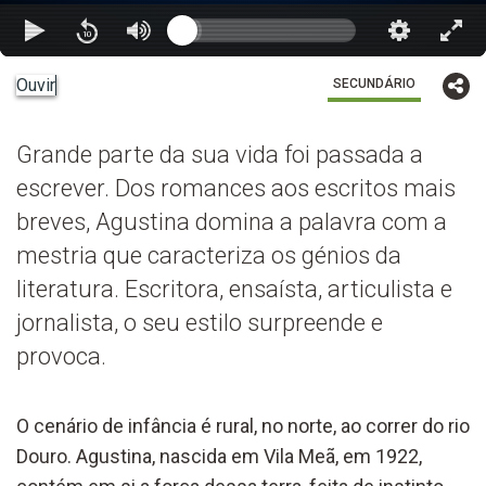
Ouvir
SECUNDÁRIO
Grande parte da sua vida foi passada a
escrever. Dos romances aos escritos mais
breves, Agustina domina a palavra com a
mestria que caracteriza os génios da
literatura. Escritora, ensaísta, articulista e
jornalista, o seu estilo surpreende e
provoca.
O cenário de infância é rural, no norte, ao correr do rio
Douro. Agustina, nascida em Vila Meã, em 1922,