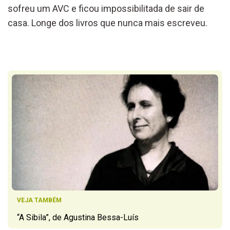
sofreu um AVC e ficou impossibilitada de sair de
casa. Longe dos livros que nunca mais escreveu.
VEJA TAMBÉM
“A Sibila”, de Agustina Bessa-Luís