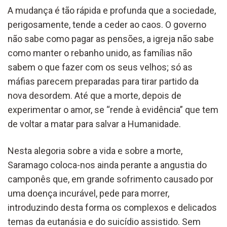
A mudança é tão rápida e profunda que a sociedade,
perigosamente, tende a ceder ao caos. O governo
não sabe como pagar as pensões, a igreja não sabe
como manter o rebanho unido, as famílias não
sabem o que fazer com os seus velhos; só as
máfias parecem preparadas para tirar partido da
nova desordem. Até que a morte, depois de
experimentar o amor, se “rende à evidência” que tem
de voltar a matar para salvar a Humanidade.
Nesta alegoria sobre a vida e sobre a morte,
Saramago coloca-nos ainda perante a angustia do
camponês que, em grande sofrimento causado por
uma doença incurável, pede para morrer,
introduzindo desta forma os complexos e delicados
temas da eutanásia e do suicídio assistido. Sem