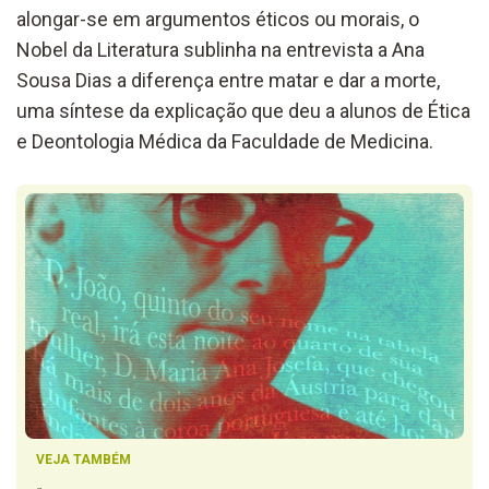
alongar-se em argumentos éticos ou morais, o
Nobel da Literatura sublinha na entrevista a Ana
Sousa Dias a diferença entre matar e dar a morte,
uma síntese da explicação que deu a alunos de Ética
e Deontologia Médica da Faculdade de Medicina.
VEJA TAMBÉM