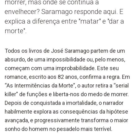
morrer, mas onde se continua a
envelhecer? Saramago responde aqui. E
explica a diferença entre "matar" e "dar a
morte".
Todos os livros de José Saramago partem de um
absurdo, de uma impossibilidade ou, pelo menos,
começam com uma improbabilidade. Este seu
romance, escrito aos 82 anos, confirma a regra. Em
“As Intermitências da Morte”, o autor retira a “serial
killer” de funções e liberta-nos do medo de morrer.
Depois de conquistada a imortalidade, o narrador
habilmente explora as consequências da hipótese
avançada, e progressivamente transforma o maior
sonho do homem no pesadelo mais terrível.