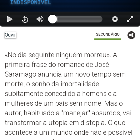
INDISPONÍVEL
Ouvir
SECUNDÁRIO
«No dia seguinte ninguém morreu». A
primeira frase do romance de José
Saramago anuncia um novo tempo sem
morte, o sonho da imortalidade
subitamente concedido a homens e a
mulheres de um país sem nome. Mas o
autor, habituado a "manejar" absurdos, vai
transformar a utopia em distopia. O que
acontece a um mundo onde não é possível