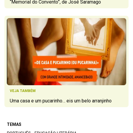
“Memorial do Convento”, de José Saramago
VEJA TAMBÉM
Uma casa e um pucarinho… eis um belo arranjinho
TEMAS