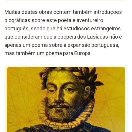
Muitas destas obras contêm também introduções
biográficas sobre este poeta e aventureiro
português, sendo que há estudiosos estrangeiros
que consideram que a epopeia dos Lusíadas não é
apenas um poema sobre a expansão portuguesa,
mas também um poema para Europa.