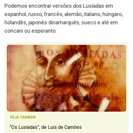
Podemos encontrar versões dos Lusíadas em
espanhol, russo, francês, alemão, italiano, húngaro,
holandês, japonês dinamarquês, sueco e até em
concani ou esperanto.
VEJA TAMBÉM
“Os Lusíadas”, de Luís de Camões