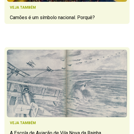
VEJA TAMBÉM
Camões é um símbolo nacional. Porquê?
VEJA TAMBÉM
A Escola de Aviação de Vila Nova da Rainha