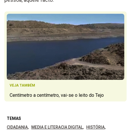
VEJA TAMBÉM
Centímetro a centímetro, vai-se o leito do Tejo
TEMAS
CIDADANIA
MEDIA E LITERACIA DIGITAL
HISTÓRIA