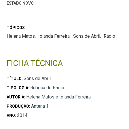
ESTADO NOVO
TÓPICOS
Helena Matos
Iolanda Ferreira
Sons de Abril
Rádio
FICHA TÉCNICA
Sons de Abril
TÍTULO:
Rubrica de Rádio
TIPOLOGIA:
Helena Matos e Iolanda Ferreira
AUTORIA:
Antena 1
PRODUÇÃO:
2014
ANO: