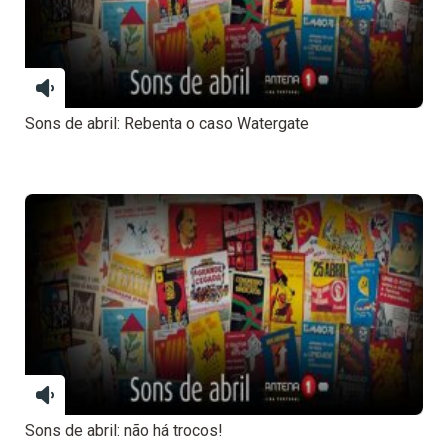
Sons de abril: Rebenta o caso Watergate
Sons de abril: não há trocos!