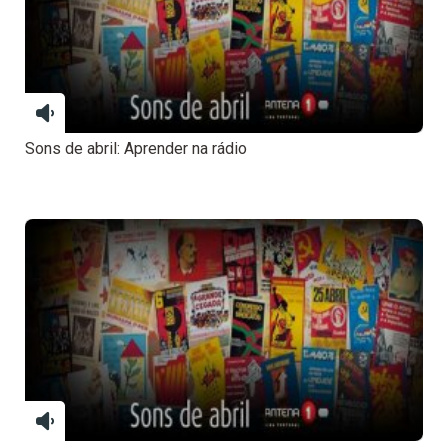
Sons de abril: Aprender na rádio