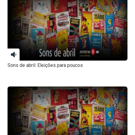
Sons de abril: Eleições para poucos