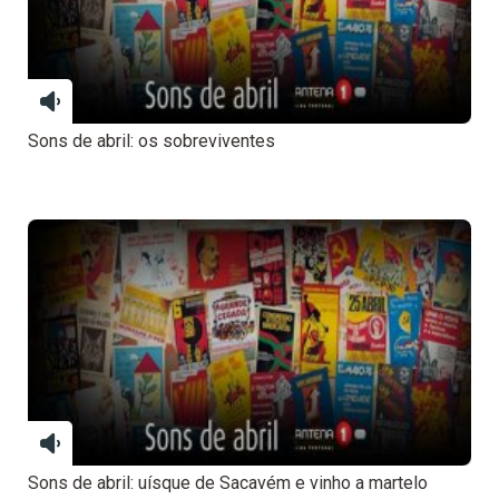
Sons de abril: os sobreviventes
Sons de abril: uísque de Sacavém e vinho a martelo