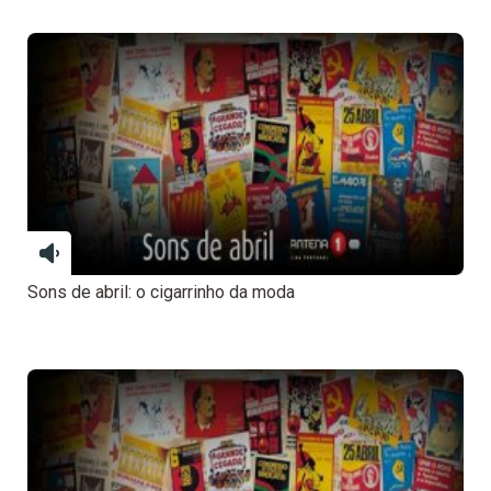
Sons de abril: o cigarrinho da moda