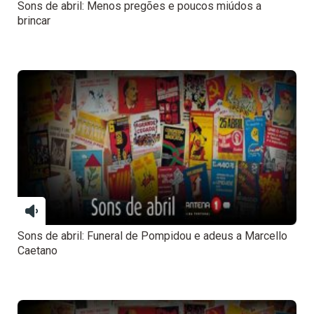
Sons de abril: Menos pregões e poucos miúdos a
brincar
Sons de abril: Funeral de Pompidou e adeus a Marcello
Caetano