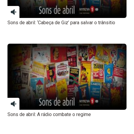
Sons de abril: ‘Cabeça de Giz’ para salvar o trânsitio
Sons de abril: A rádio combate o regime