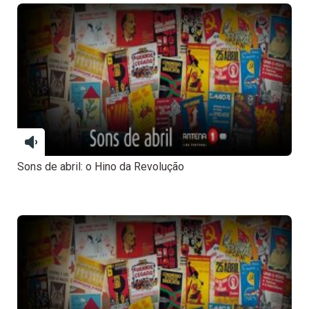
Sons de abril: o Hino da Revolução