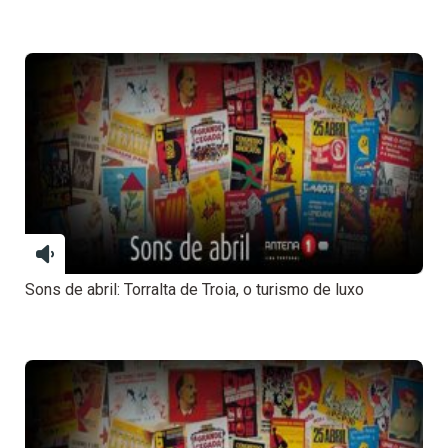
Sons de abril: Torralta de Troia, o turismo de luxo