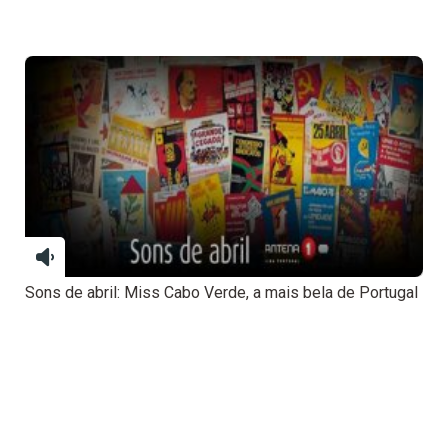
Sons de abril: Miss Cabo Verde, a mais bela de Portugal