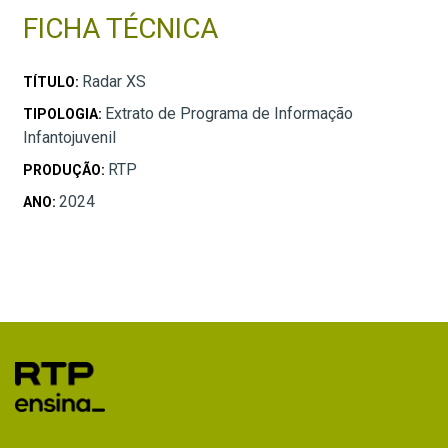
FICHA TÉCNICA
Radar XS
TÍTULO:
Extrato de Programa de Informação
TIPOLOGIA:
Infantojuvenil
RTP
PRODUÇÃO:
2024
ANO: