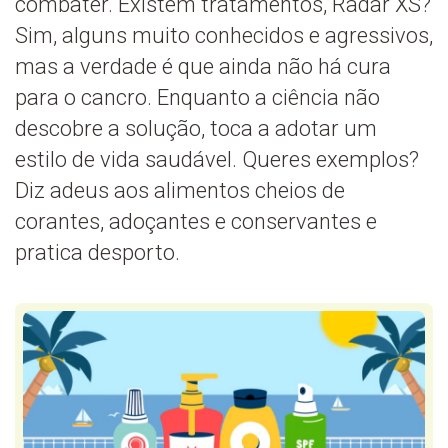
combater. Existem tratamentos, Radar XS?
Sim, alguns muito conhecidos e agressivos,
mas a verdade é que ainda não há cura
para o cancro. Enquanto a ciência não
descobre a solução, toca a adotar um
estilo de vida saudável. Queres exemplos?
Diz adeus aos alimentos cheios de
corantes, adoçantes e conservantes e
pratica desporto.