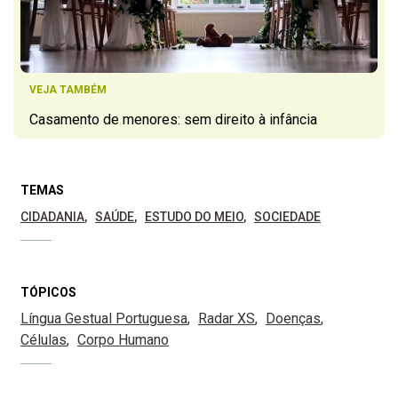
VEJA TAMBÉM
Casamento de menores: sem direito à infância
TEMAS
CIDADANIA
SAÚDE
ESTUDO DO MEIO
SOCIEDADE
TÓPICOS
Língua Gestual Portuguesa
Radar XS
Doenças
Células
Corpo Humano