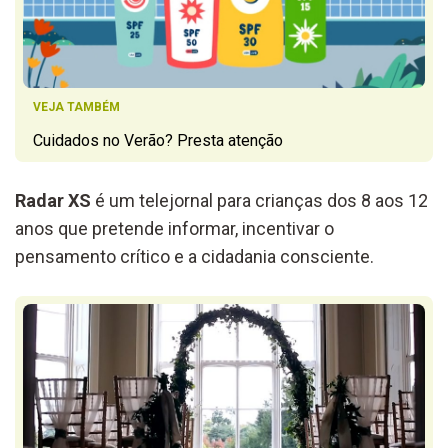
VEJA TAMBÉM
Cuidados no Verão? Presta atenção
Radar XS
é um telejornal para crianças dos 8 aos 12
anos que pretende informar, incentivar o
pensamento crítico e a cidadania consciente.