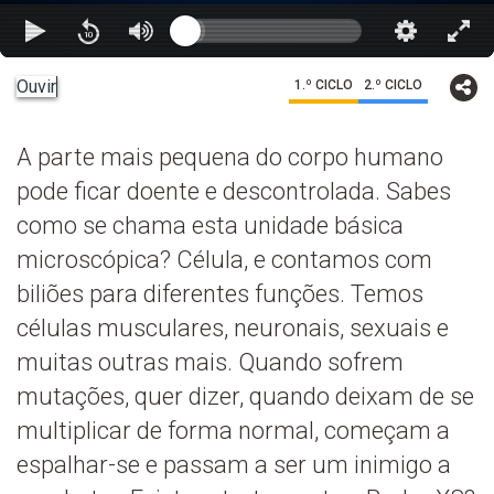
Ouvir
1.º CICLO
2.º CICLO
A parte mais pequena do corpo humano
pode ficar doente e descontrolada. Sabes
como se chama esta unidade básica
microscópica? Célula, e contamos com
biliões para diferentes funções. Temos
células musculares, neuronais, sexuais e
muitas outras mais. Quando sofrem
mutações, quer dizer, quando deixam de se
multiplicar de forma normal, começam a
espalhar-se e passam a ser um inimigo a