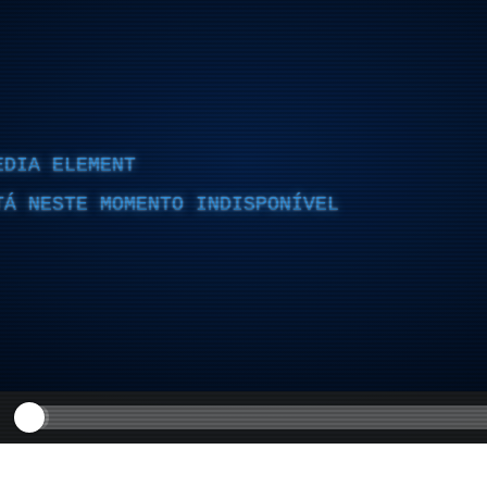
EDIA ELEMENT
TÁ NESTE MOMENTO INDISPONÍVEL