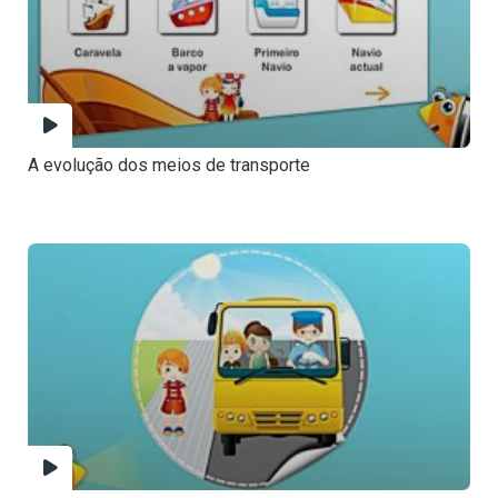
A evolução dos meios de transporte