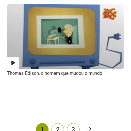
Thomas Edison, o homem que mudou o mundo
1
2
3