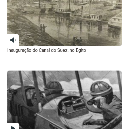
Inauguração do Canal do Suez, no Egito