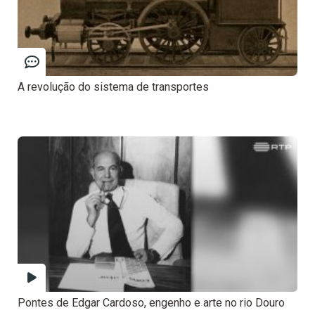
A revolução do sistema de transportes
Pontes de Edgar Cardoso, engenho e arte no rio Douro