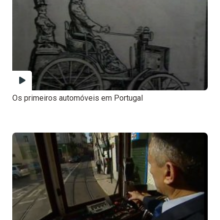
Os primeiros automóveis em Portugal