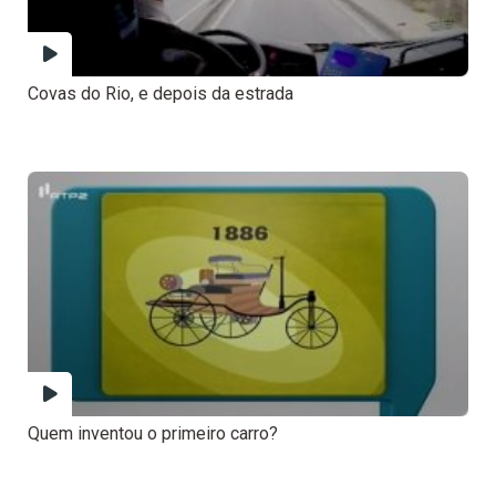
Covas do Rio, e depois da estrada
Quem inventou o primeiro carro?