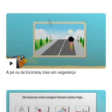
A pé ou de bicicleta, mas em segurança