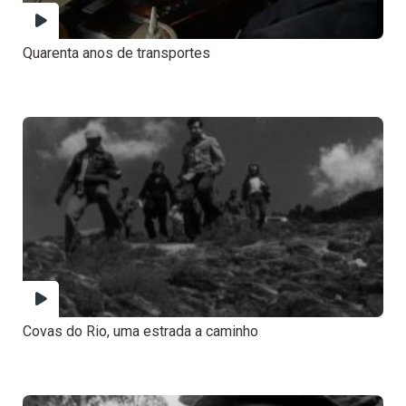
Quarenta anos de transportes
Covas do Rio, uma estrada a caminho