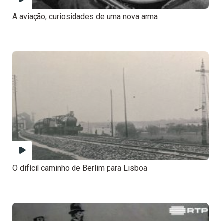
A aviação, curiosidades de uma nova arma
O difícil caminho de Berlim para Lisboa