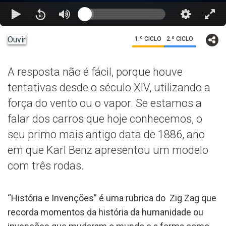
Ouvir
1.º CICLO
2.º CICLO
A resposta não é fácil, porque houve
tentativas desde o século XIV, utilizando a
força do vento ou o vapor. Se estamos a
falar dos carros que hoje conhecemos, o
seu primo mais antigo data de 1886, ano
em que Karl Benz apresentou um modelo
com três rodas.
“História e Invenções” é uma rubrica do Zig Zag que
recorda momentos da história da humanidade ou