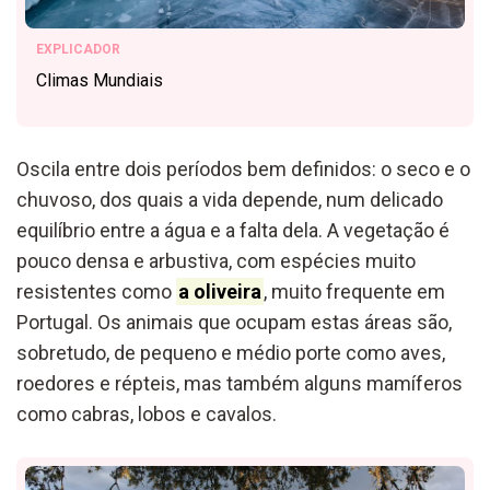
EXPLICADOR
Climas Mundiais
Oscila entre dois períodos bem definidos: o seco e o
chuvoso, dos quais a vida depende, num delicado
equilíbrio entre a água e a falta dela. A vegetação é
pouco densa e arbustiva, com espécies muito
resistentes como
a oliveira
, muito frequente em
Portugal. Os animais que ocupam estas áreas são,
sobretudo, de pequeno e médio porte como aves,
roedores e répteis, mas também alguns mamíferos
como cabras, lobos e cavalos.