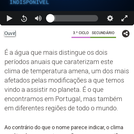
INDISPONÍVEL
Ouvir
3.º CICLO
SECUNDÁRIO
É a água que mais distingue os dois
períodos anuais que caraterizam este
clima de temperatura amena, um dos mais
afetados pelas modificações a que temos
vindo a assistir no planeta. É o que
encontramos em Portugal, mas também
em diferentes regiões de todo o mundo.
Ao contrário do que o nome parece indicar, o clima