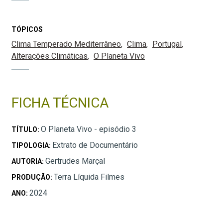
TÓPICOS
Clima Temperado Mediterrâneo
Clima
Portugal
Alterações Climáticas
O Planeta Vivo
FICHA TÉCNICA
O Planeta Vivo - episódio 3
TÍTULO:
Extrato de Documentário
TIPOLOGIA:
Gertrudes Marçal
AUTORIA:
Terra Líquida Filmes
PRODUÇÃO:
2024
ANO: