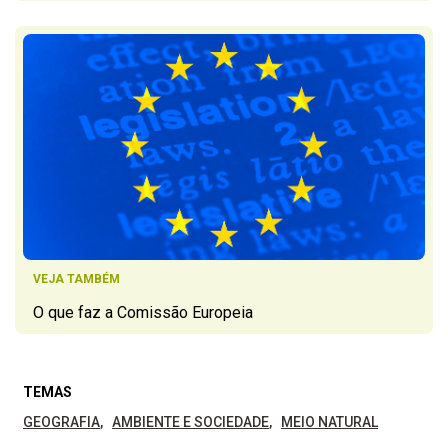
VEJA TAMBÉM
O que faz a Comissão Europeia
TEMAS
GEOGRAFIA
AMBIENTE E SOCIEDADE
MEIO NATURAL