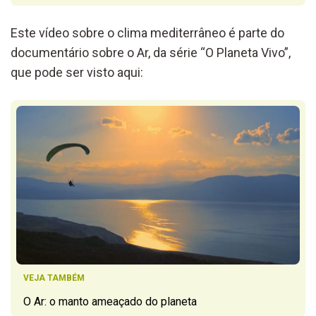
Este vídeo sobre o clima mediterrâneo é parte do
documentário sobre o Ar, da série “O Planeta Vivo”,
que pode ser visto aqui:
VEJA TAMBÉM
O Ar: o manto ameaçado do planeta