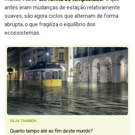
antes eram mudanças de estação relativamente
suaves, são agora ciclos que alternam de forma
abrupta, o que fragiliza o equilíbrio dos
ecossistemas.
VEJA TAMBÉM
Quanto tempo até ao fim deste mundo?