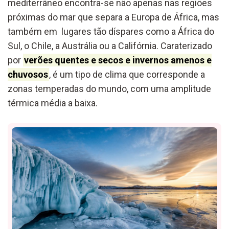
mediterrâneo encontra-se não apenas nas regiões
próximas do mar que separa a Europa de África, mas
também em lugares tão díspares como a África do
Sul, o Chile, a Austrália ou a Califórnia. Caraterizado
por
verões quentes e secos e invernos amenos e
chuvosos
, é um tipo de clima que corresponde a
zonas temperadas do mundo, com uma amplitude
térmica média a baixa.