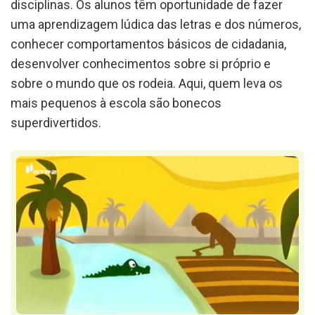
disciplinas. Os alunos têm oportunidade de fazer
uma aprendizagem lúdica das letras e dos números,
conhecer comportamentos básicos de cidadania,
desenvolver conhecimentos sobre si próprio e
sobre o mundo que os rodeia. Aqui, quem leva os
mais pequenos à escola são bonecos
superdivertidos.