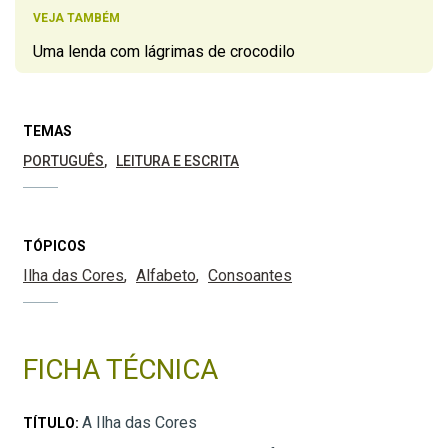
VEJA TAMBÉM
Uma lenda com lágrimas de crocodilo
TEMAS
PORTUGUÊS
LEITURA E ESCRITA
TÓPICOS
Ilha das Cores
Alfabeto
Consoantes
FICHA TÉCNICA
A Ilha das Cores
TÍTULO: