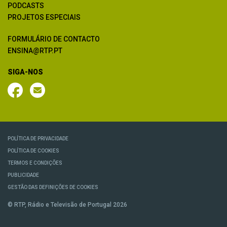
PODCASTS
PROJETOS ESPECIAIS
FORMULÁRIO DE CONTACTO
ENSINA@RTP.PT
SIGA-NOS
POLÍTICA DE PRIVACIDADE
POLÍTICA DE COOKIES
TERMOS E CONDIÇÕES
PUBLICIDADE
GESTÃO DAS DEFINIÇÕES DE COOKIES
© RTP, Rádio e Televisão de Portugal 2026