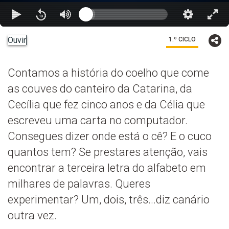
Ouvir
1.º CICLO
Contamos a história do coelho que come
as couves do canteiro da Catarina, da
Cecília que fez cinco anos e da Célia que
escreveu uma carta no computador.
Consegues dizer onde está o cê? E o cuco
quantos tem? Se prestares atenção, vais
encontrar a terceira letra do alfabeto em
milhares de palavras. Queres
experimentar? Um, dois, três...diz canário
outra vez.