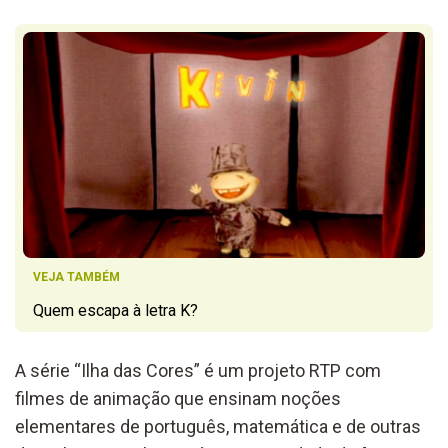
VEJA TAMBÉM
Quem escapa à letra K?
A série “Ilha das Cores” é um projeto RTP com
filmes de animação que ensinam noções
elementares de português, matemática e de outras