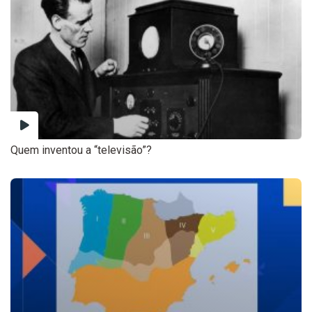
Quem inventou a “televisão”?