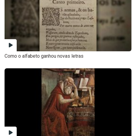
Como o alfabeto ganhou novas letras