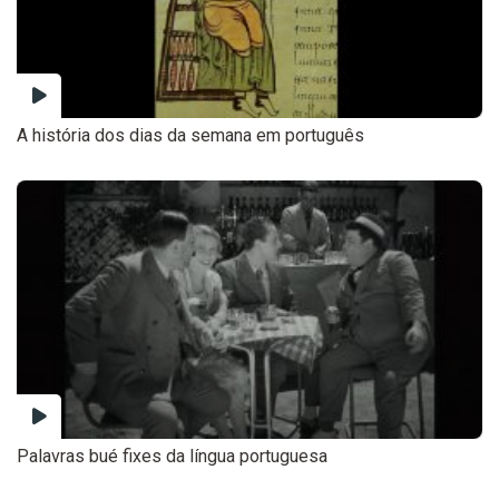
A história dos dias da semana em português
Palavras bué fixes da língua portuguesa