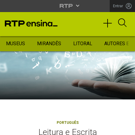
Entrar
MUSEUS
MIRANDÊS
LITORAL
AUTORES ES
PORTUGUÊS
Leitura e Escrita