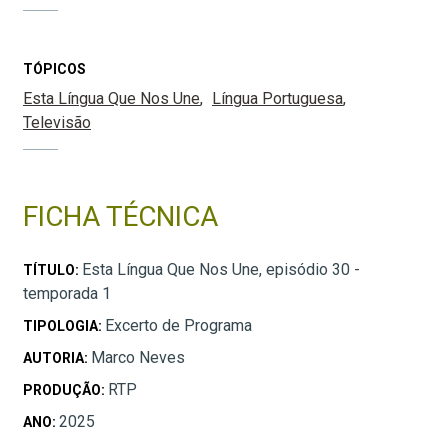
TÓPICOS
Esta Língua Que Nos Une
Língua Portuguesa
Televisão
FICHA TÉCNICA
Esta Língua Que Nos Une, episódio 30 -
TÍTULO:
temporada 1
Excerto de Programa
TIPOLOGIA:
Marco Neves
AUTORIA:
RTP
PRODUÇÃO:
2025
ANO: