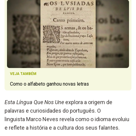
VEJA TAMBÉM
Como o alfabeto ganhou novas letras
Esta Língua Que Nos Une
explora a origem de
palavras e curiosidades do português. O
linguista
Marco Neves
revela como o idioma evoluiu
e reflete a história e a cultura dos seus falantes.