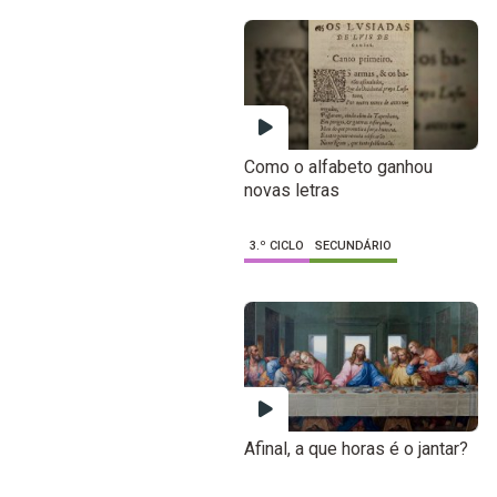
Como o alfabeto ganhou
novas letras
3.º CICLO
SECUNDÁRIO
Afinal, a que horas é o jantar?