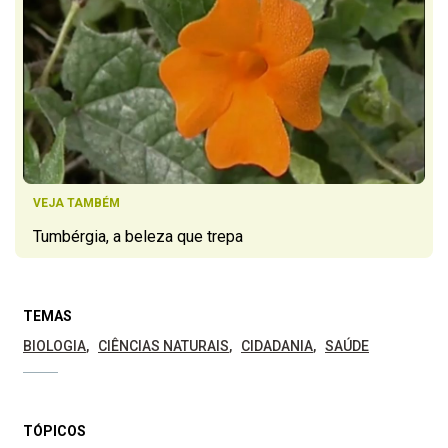
VEJA TAMBÉM
Tumbérgia, a beleza que trepa
TEMAS
BIOLOGIA
CIÊNCIAS NATURAIS
CIDADANIA
SAÚDE
TÓPICOS