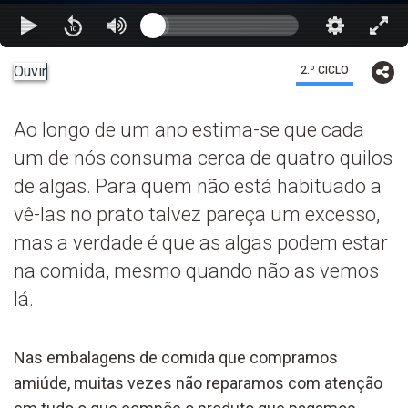
Ouvir
2.º CICLO
Ao longo de um ano estima-se que cada
um de nós consuma cerca de quatro quilos
de algas. Para quem não está habituado a
vê-las no prato talvez pareça um excesso,
mas a verdade é que as algas podem estar
na comida, mesmo quando não as vemos
lá.
Nas embalagens de comida que compramos
amiúde, muitas vezes não reparamos com atenção