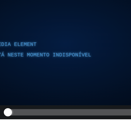
EDIA ELEMENT
TÁ NESTE MOMENTO INDISPONÍVEL