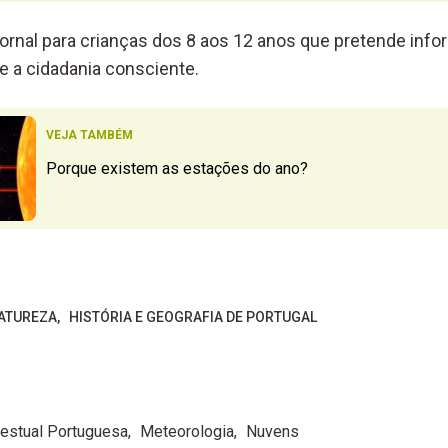
ornal para crianças dos 8 aos 12 anos que pretende infor
e a cidadania consciente.
VEJA TAMBÉM
Porque existem as estações do ano?
ATUREZA
HISTÓRIA E GEOGRAFIA DE PORTUGAL
Gestual Portuguesa
Meteorologia
Nuvens