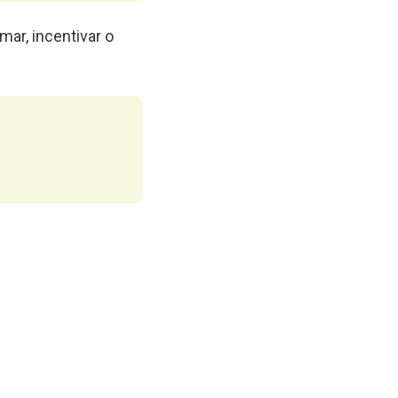
mar, incentivar o