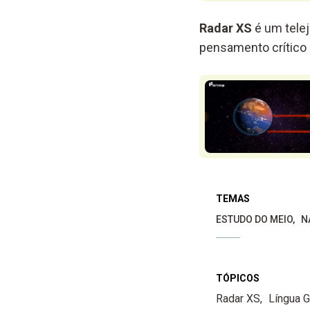
Radar XS
é um telej
pensamento crítico 
TEMAS
ESTUDO DO MEIO
N
TÓPICOS
Radar XS
Língua 