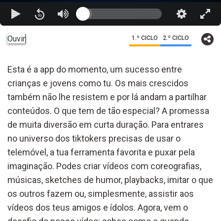
Ouvir
1.º CICLO
2.º CICLO
Esta é a app do momento, um sucesso entre
crianças e jovens como tu. Os mais crescidos
também não lhe resistem e por lá andam a partilhar
conteúdos. O que tem de tão especial? A promessa
de muita diversão em curta duração. Para entrares
no universo dos tiktokers precisas de usar o
telemóvel, a tua ferramenta favorita e puxar pela
imaginação. Podes criar vídeos com coreografias,
músicas, sketches de humor, playbacks, imitar o que
os outros fazem ou, simplesmente, assistir aos
vídeos dos teus amigos e ídolos. Agora, vem o