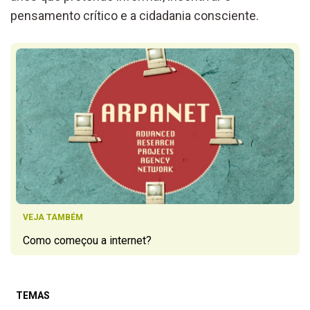
pensamento crítico e a cidadania consciente.
VEJA TAMBÉM
Como começou a internet?
TEMAS