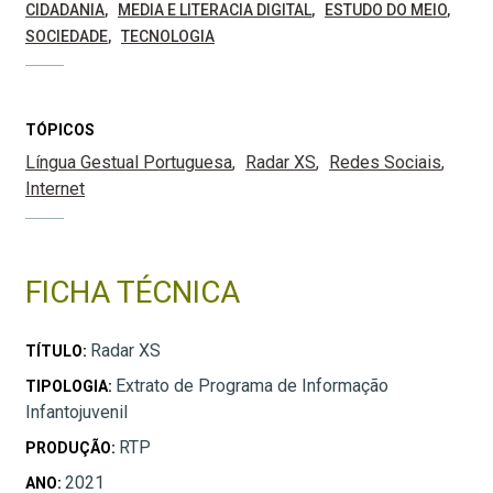
CIDADANIA
MEDIA E LITERACIA DIGITAL
ESTUDO DO MEIO
SOCIEDADE
TECNOLOGIA
TÓPICOS
Língua Gestual Portuguesa
Radar XS
Redes Sociais
Internet
FICHA TÉCNICA
Radar XS
TÍTULO:
Extrato de Programa de Informação
TIPOLOGIA:
Infantojuvenil
RTP
PRODUÇÃO:
2021
ANO: