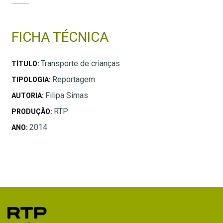
FICHA TÉCNICA
Transporte de crianças
TÍTULO:
Reportagem
TIPOLOGIA:
Filipa Simas
AUTORIA:
RTP
PRODUÇÃO:
2014
ANO: