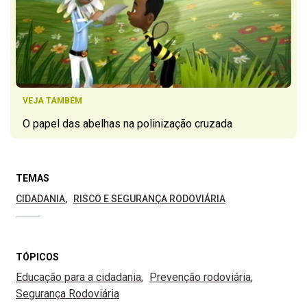
VEJA TAMBÉM
O papel das abelhas na polinização cruzada
TEMAS
CIDADANIA
RISCO E SEGURANÇA RODOVIÁRIA
TÓPICOS
Educação para a cidadania
Prevenção rodoviária
Segurança Rodoviária