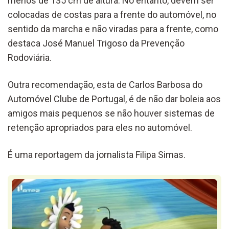
menos de 135 cm de altura. No entanto, devem ser
colocadas de costas para a frente do automóvel, no
sentido da marcha e não viradas para a frente, como
destaca José Manuel Trigoso da Prevenção
Rodoviária.
Outra recomendação, esta de Carlos Barbosa do
Automóvel Clube de Portugal, é de não dar boleia aos
amigos mais pequenos se não houver sistemas de
retenção apropriados para eles no automóvel.
É uma reportagem da jornalista Filipa Simas.