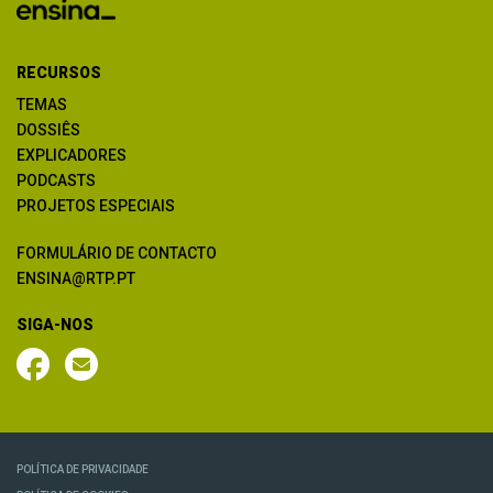
RECURSOS
TEMAS
DOSSIÊS
EXPLICADORES
PODCASTS
PROJETOS ESPECIAIS
FORMULÁRIO DE CONTACTO
ENSINA@RTP.PT
SIGA-NOS
POLÍTICA DE PRIVACIDADE