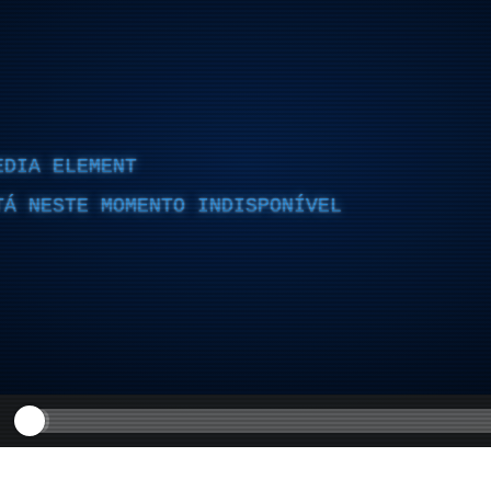
EDIA ELEMENT
TÁ NESTE MOMENTO INDISPONÍVEL