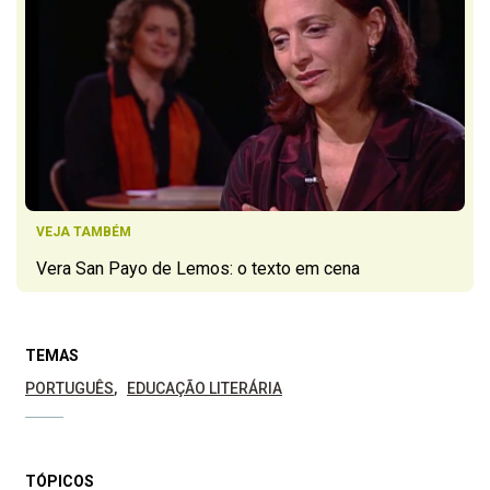
VEJA TAMBÉM
Vera San Payo de Lemos: o texto em cena
TEMAS
PORTUGUÊS
EDUCAÇÃO LITERÁRIA
TÓPICOS