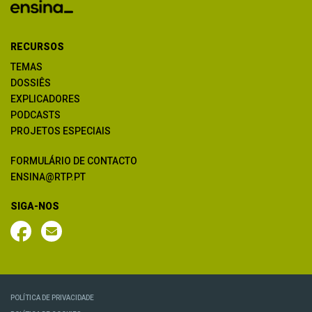
RECURSOS
TEMAS
DOSSIÊS
EXPLICADORES
PODCASTS
PROJETOS ESPECIAIS
FORMULÁRIO DE CONTACTO
ENSINA@RTP.PT
SIGA-NOS
POLÍTICA DE PRIVACIDADE