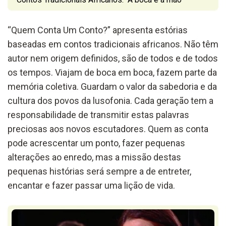
“Quem Conta Um Conto?” apresenta estórias
baseadas em contos tradicionais africanos. Não têm
autor nem origem definidos, são de todos e de todos
os tempos. Viajam de boca em boca, fazem parte da
memória coletiva. Guardam o valor da sabedoria e da
cultura dos povos da lusofonia. Cada geração tem a
responsabilidade de transmitir estas palavras
preciosas aos novos escutadores. Quem as conta
pode acrescentar um ponto, fazer pequenas
alterações ao enredo, mas a missão destas
pequenas histórias será sempre a de entreter,
encantar e fazer passar uma lição de vida.