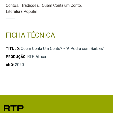
Contos
Tradições
Quem Conta um Conto
Literatura Popular
FICHA TÉCNICA
Quem Conta Um Conto? - "A Pedra com Barbas"
TÍTULO:
RTP África
PRODUÇÃO:
2020
ANO: