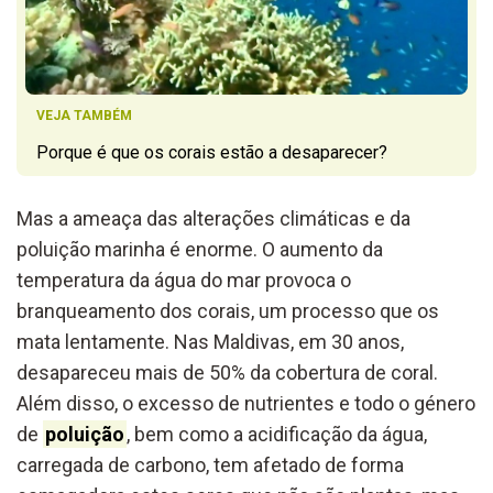
VEJA TAMBÉM
Porque é que os corais estão a desaparecer?
Mas a ameaça das alterações climáticas e da
poluição marinha é enorme. O aumento da
temperatura da água do mar provoca o
branqueamento dos corais, um processo que os
mata lentamente. Nas Maldivas, em 30 anos,
desapareceu mais de 50% da cobertura de coral.
Além disso, o excesso de nutrientes e todo o género
de
poluição
, bem como a acidificação da água,
carregada de carbono, tem afetado de forma