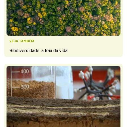
VEJA TAMBÉM
Biodiversidade: a teia da vida