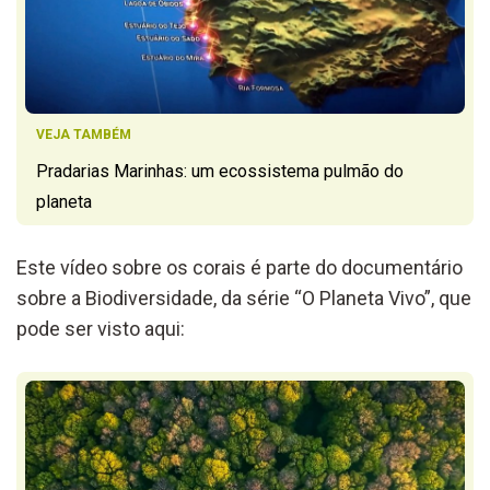
VEJA TAMBÉM
Pradarias Marinhas: um ecossistema pulmão do
planeta
Este vídeo sobre os corais é parte do documentário
sobre a Biodiversidade, da série “O Planeta Vivo”, que
pode ser visto aqui: