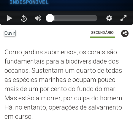
INDISPONÍVEL
Ouvir
SECUNDÁRIO
Como jardins submersos, os corais são
fundamentais para a biodiversidade dos
oceanos. Sustentam um quarto de todas
as espécies marinhas e ocupam pouco
mais de um por cento do fundo do mar.
Mas estão a morrer, por culpa do homem.
Há, no entanto, operações de salvamento
em curso.