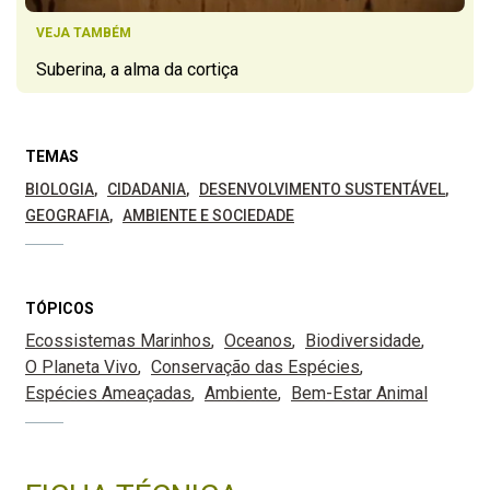
VEJA TAMBÉM
Suberina, a alma da cortiça
TEMAS
BIOLOGIA
CIDADANIA
DESENVOLVIMENTO SUSTENTÁVEL
GEOGRAFIA
AMBIENTE E SOCIEDADE
TÓPICOS
Ecossistemas Marinhos
Oceanos
Biodiversidade
O Planeta Vivo
Conservação das Espécies
Espécies Ameaçadas
Ambiente
Bem-Estar Animal