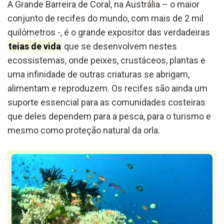
A Grande Barreira de Coral, na Austrália – o maior
conjunto de recifes do mundo, com mais de 2 mil
quilómetros -, é o grande expositor das verdadeiras
teias de vida
que se desenvolvem nestes
ecossistemas, onde peixes, crustáceos, plantas e
uma infinidade de outras criaturas se abrigam,
alimentam e reproduzem. Os recifes são ainda um
suporte essencial para as comunidades costeiras
que deles dependem para a pesca, para o turismo e
mesmo como proteção natural da orla.