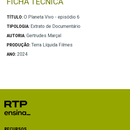
FICHA TÉCNICA
O Planeta Vivo - episódio 6
TÍTULO:
Extrato de Documentário
TIPOLOGIA:
Gertrudes Marçal
AUTORIA:
Terra Líquida Filmes
PRODUÇÃO:
2024
ANO:
RECURSOS