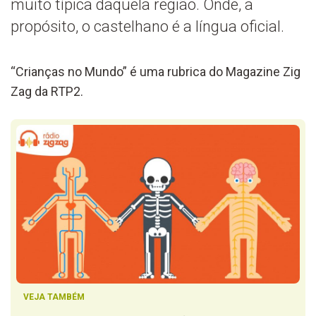
muito típica daquela região. Onde, a
propósito, o castelhano é a língua oficial.
“Crianças no Mundo” é uma rubrica do Magazine Zig
Zag da RTP2.
VEJA TAMBÉM