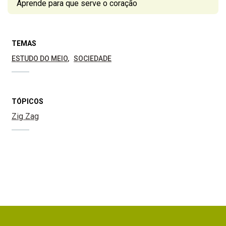
Aprende para que serve o coração
TEMAS
ESTUDO DO MEIO
SOCIEDADE
TÓPICOS
Zig Zag