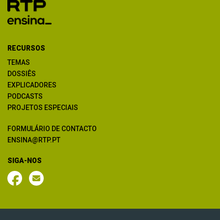
RECURSOS
TEMAS
DOSSIÊS
EXPLICADORES
PODCASTS
PROJETOS ESPECIAIS
FORMULÁRIO DE CONTACTO
ENSINA@RTP.PT
SIGA-NOS