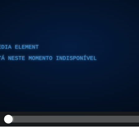
EDIA ELEMENT
TÁ NESTE MOMENTO INDISPONÍVEL