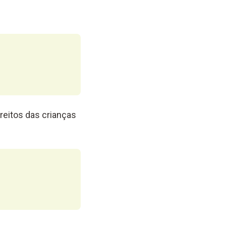
reitos das crianças