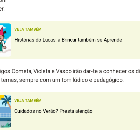
r.
VEJA TAMBÉM
Histórias do Lucas: a Brincar também se Aprende
gos Cometa, Violeta e Vasco irão dar-te a conhecer os di
os temas, sempre com um tom lúdico e pedagógico.
VEJA TAMBÉM
Cuidados no Verão? Presta atenção