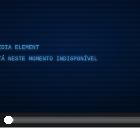
EDIA ELEMENT
TÁ NESTE MOMENTO INDISPONÍVEL