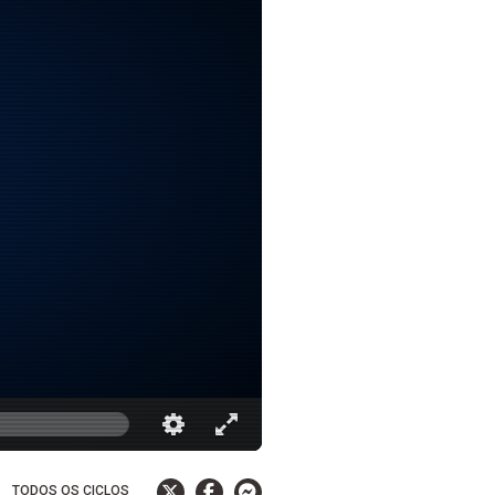
TODOS OS CICLOS